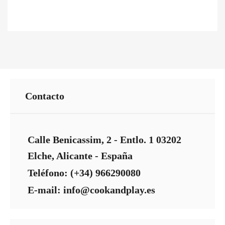
Contacto
Calle Benicassim, 2 - Entlo. 1 03202
Elche, Alicante - España
Teléfono: (+34) 966290080
E-mail: info@cookandplay.es