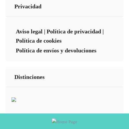
Privacidad
Aviso legal
|
Política de privacidad
|
Política de cookies
Política de envíos y devoluciones
Distinciones