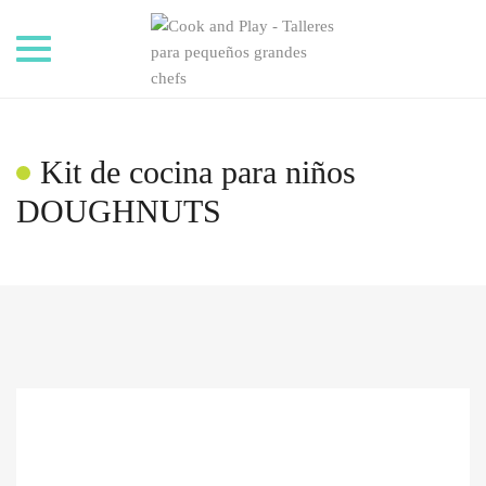
Toggle
navigation
Kit de cocina para niños
DOUGHNUTS