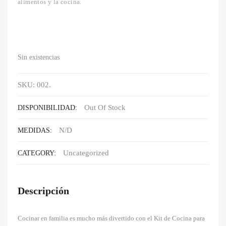
alimentos y la cocina.
Sin existencias
SKU:
002
.
Out Of Stock
DISPONIBILIDAD:
N/D
MEDIDAS:
Uncategorized
CATEGORY:
Descripción
Cocinar en familia es mucho más divertido con el Kit de Cocina para