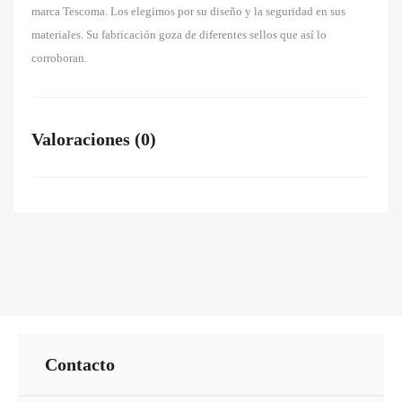
marca
Tescoma
. Los elegimos por su diseño y la seguridad en sus
materiales. Su fabricación goza de diferentes sellos que así lo
corroboran.
Valoraciones (0)
Contacto