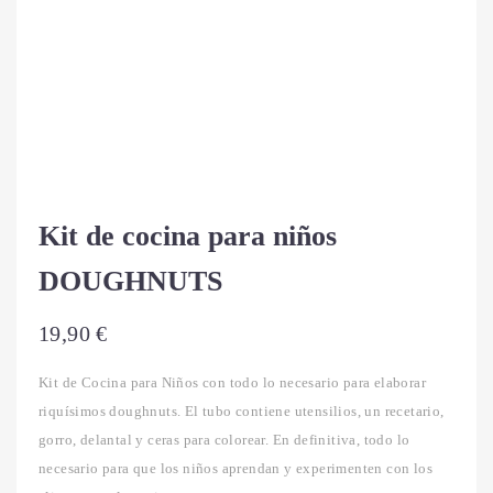
Kit de cocina para niños
DOUGHNUTS
19,90
€
Kit de Cocina para Niños con todo lo necesario para elaborar
riquísimos doughnuts. El tubo contiene utensilios, un recetario,
gorro, delantal y ceras para colorear. En definitiva, todo lo
necesario para que los niños aprendan y experimenten con los