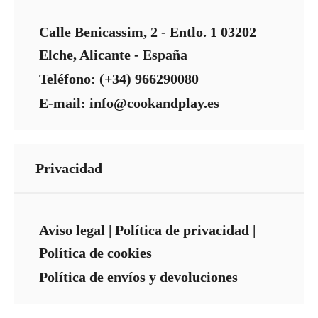
Calle Benicassim, 2 - Entlo. 1 03202
Elche, Alicante - España
Teléfono: (+34) 966290080
E-mail: info@cookandplay.es
Privacidad
Aviso legal
|
Política de privacidad
|
Política de cookies
Política de envíos y devoluciones