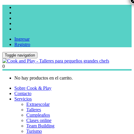
Ingresar
Registro
Toggle navigation
0
No hay productos en el carrito.
Sobre Cook & Play
Contacto
Servicios
Extraescolar
Talleres
Cumpleaños
Clases online
Team Building
Turismo