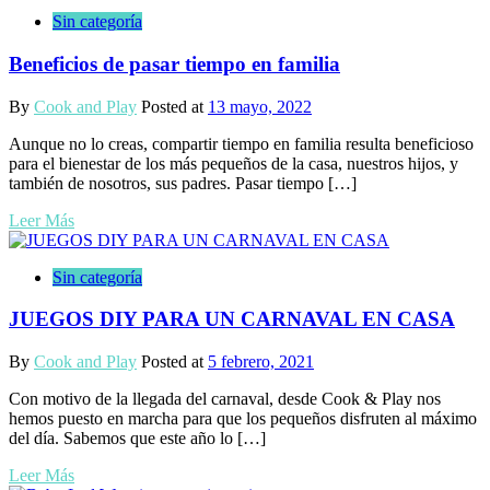
Sin categoría
Beneficios de pasar tiempo en familia
By
Cook and Play
Posted at
13 mayo, 2022
Aunque no lo creas, compartir tiempo en familia resulta beneficioso
para el bienestar de los más pequeños de la casa, nuestros hijos, y
también de nosotros, sus padres. Pasar tiempo […]
Leer Más
Sin categoría
JUEGOS DIY PARA UN CARNAVAL EN CASA
By
Cook and Play
Posted at
5 febrero, 2021
Con motivo de la llegada del carnaval, desde Cook & Play nos
hemos puesto en marcha para que los pequeños disfruten al máximo
del día. Sabemos que este año lo […]
Leer Más