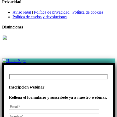
Privacidad
Aviso legal
|
Política de privacidad
|
Política de cookies
Política de envíos y devoluciones
Distinciones
Inscripción webinar
Rellena el formulario y suscríbete ya a nuestro webinar.