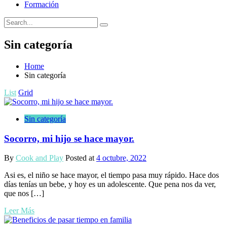
Formación
Sin categoría
Home
Sin categoría
List
Grid
Sin categoría
Socorro, mi hijo se hace mayor.
By
Cook and Play
Posted at
4 octubre, 2022
Asi es, el niño se hace mayor, el tiempo pasa muy rápido. Hace dos
días tenías un bebe, y hoy es un adolescente. Que pena nos da ver,
que nos […]
Leer Más