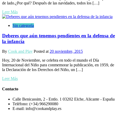
de lado.¿Por qué? Después de las navidades, todos los […]
Leer Más
Sin categoría
Deberes que aún tenemos pendientes en la defensa de
la infancia
By
Cook and Play
Posted at
20 noviembre, 2015
Hoy, 20 de Noviembre, se celebra en todo el mundo el Día
Internacional del Niño para conmemorar la publicación, en 1959, de
la Declaración de los Derechos del Niño, un […]
Leer Más
Contacto
Calle Benicassim, 2 - Entlo. 1 03202 Elche, Alicante - España
Teléfono: (+34) 966290080
E-mail: info@cookandplay.es