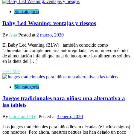
Sin categoría
Baby Led Weaning: ventajas y riesgos
By
Ana
Posted at
2 marzo, 2020
El Baby Led Weaning (BLW) , también conocido como
“alimentación complementaria autorregulada” es un nuevo método
de alimentación infantil que trata de incorporar los alimentos sólidos
en la dieta del […]
Leer Más
Sin categoría
Juegos tradicionales para niños: una alternativa a
las tablets
By
Cook and Play
Posted at
3 enero, 2020
Los juegos tradicionales para niños llevan décadas (e incluso siglos)
con nosotros. Pero ahora, nuestros peques los han dejado un poco