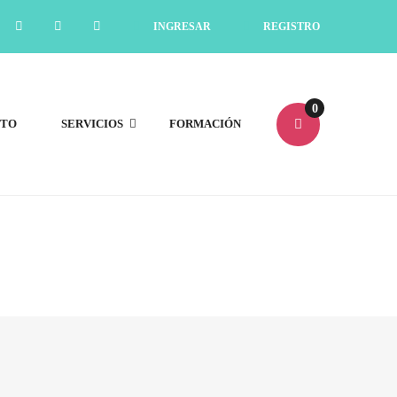
INGRESAR
REGISTRO
0
CTO
SERVICIOS
FORMACIÓN