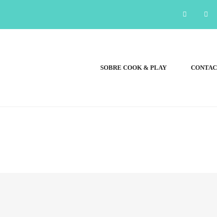
SOBRE COOK & PLAY
CONTA