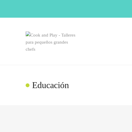
Educación