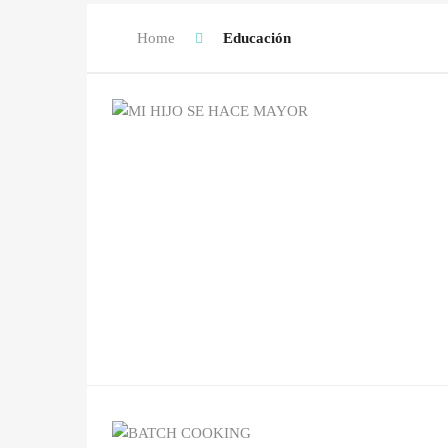
Home
Educación