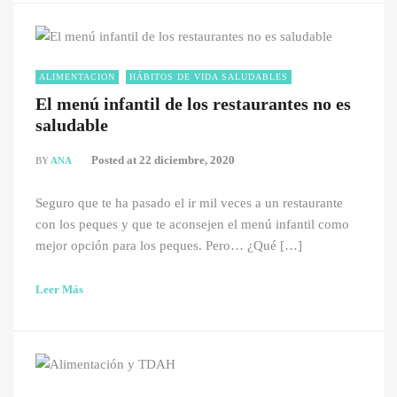
ALIMENTACION
HÁBITOS DE VIDA SALUDABLES
El menú infantil de los restaurantes no es
saludable
Posted at
22 diciembre, 2020
BY
ANA
Seguro que te ha pasado el ir mil veces a un restaurante
con los peques y que te aconsejen el menú infantil como
mejor opción para los peques. Pero… ¿Qué […]
Leer Más