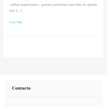
«niños inapetentes», quienes presentan una falta de apetito
que […]
Leer Más
Contacto