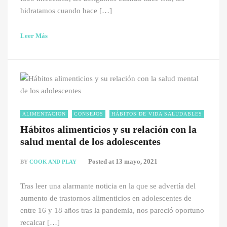
hidratamos cuando hace […]
Leer Más
ALIMENTACION
CONSEJOS
HÁBITOS DE VIDA SALUDABLES
Hábitos alimenticios y su relación con la
salud mental de los adolescentes
Posted at
13 mayo, 2021
BY
COOK AND PLAY
Tras leer una alarmante noticia en la que se advertía del
aumento de trastornos alimenticios en adolescentes de
entre 16 y 18 años tras la pandemia, nos pareció oportuno
recalcar […]