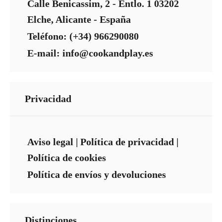
Calle Benicassim, 2 - Entlo. 1 03202
Elche, Alicante - España
Teléfono: (+34) 966290080
E-mail: info@cookandplay.es
Privacidad
Aviso legal
|
Política de privacidad
|
Política de cookies
Política de envíos y devoluciones
Distinciones