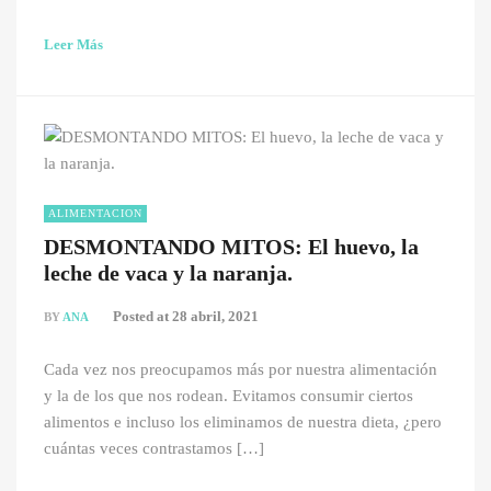
Leer Más
ALIMENTACION
DESMONTANDO MITOS: El huevo, la
leche de vaca y la naranja.
Posted at
28 abril, 2021
BY
ANA
Cada vez nos preocupamos más por nuestra alimentación
y la de los que nos rodean. Evitamos consumir ciertos
alimentos e incluso los eliminamos de nuestra dieta, ¿pero
cuántas veces contrastamos […]