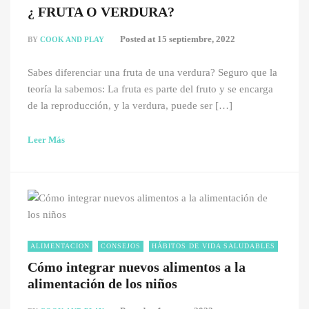
¿ FRUTA O VERDURA?
Posted at
15 septiembre, 2022
BY
COOK AND PLAY
Sabes diferenciar una fruta de una verdura? Seguro que la
teoría la sabemos: La fruta es parte del fruto y se encarga
de la reproducción, y la verdura, puede ser […]
Leer Más
ALIMENTACION
CONSEJOS
HÁBITOS DE VIDA SALUDABLES
Cómo integrar nuevos alimentos a la
alimentación de los niños